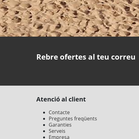
Rebre ofertes al teu correu
Atenció al client
Contacte
Preguntes freqüents
Garanties
Serveis
Empresa