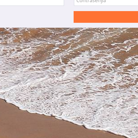
Contrasenya