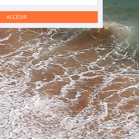
ACCEDIR