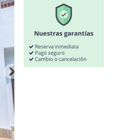
Nuestras garantías
Reserva inmediata
Pago seguro
Cambio o cancelación