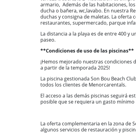
armario, Además de las habitaciones, l
ducha o bañera, wc,lavabo. En nuestra Rec
duchas y consigna de maletas. La oferta 
restaurantes, supermercado, parque infant
La distancia a la playa es de entre 400 
paseo.
**Condiciones de uso de las piscinas**
¡Hemos mejorado nuestras condiciones de 
a partir de la temporada 2025!
La piscina gestionada Son Bou Beach Club
todos los clientes de Menorcarentals.
El acceso a las demás piscinas seguirá e
posible que se requiera un gasto mínimo
La oferta complementaria en la zona de S
algunos servicios de restauración y pisci