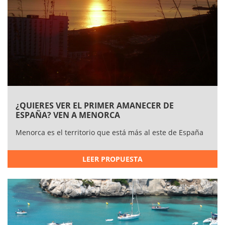
¿QUIERES VER EL PRIMER AMANECER DE
ESPAÑA? VEN A MENORCA
Menorca es el territorio que está más al este de España
LEER PROPUESTA