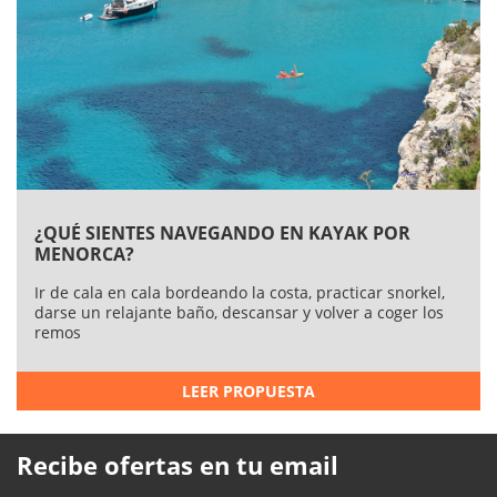
¿QUÉ SIENTES NAVEGANDO EN KAYAK POR
MENORCA?
Ir de cala en cala bordeando la costa, practicar snorkel,
darse un relajante baño, descansar y volver a coger los
remos
LEER PROPUESTA
Recibe ofertas en tu email