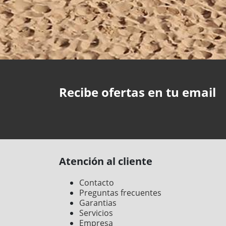
Recibe ofertas en tu email
Atención al cliente
Contacto
Preguntas frecuentes
Garantias
Servicios
Empresa