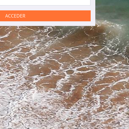
ACCEDER