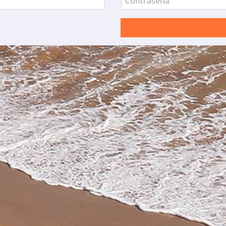
Contraseña