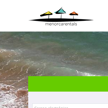
Inicio
> Acceso agencias