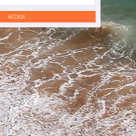
ACCEDI