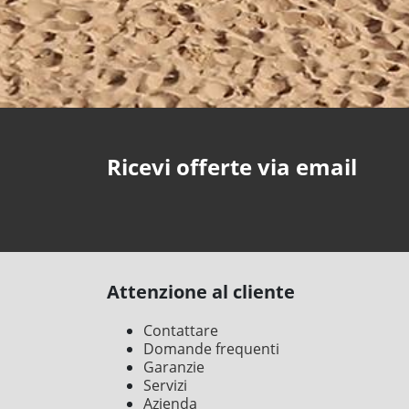
Ricevi offerte via email
Attenzione al cliente
Contattare
Domande frequenti
Garanzie
Servizi
Azienda