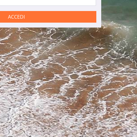
ACCEDI