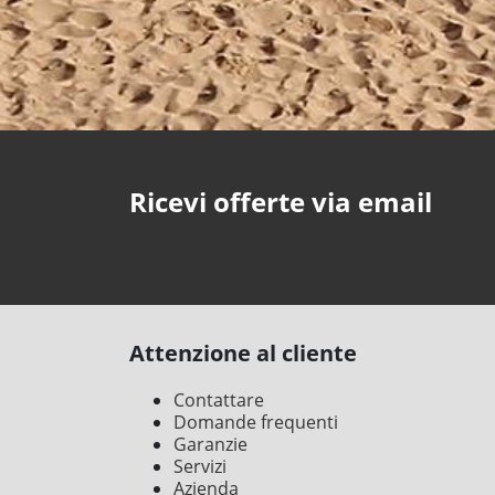
Ricevi offerte via email
Attenzione al cliente
Contattare
Domande frequenti
Garanzie
Servizi
Azienda