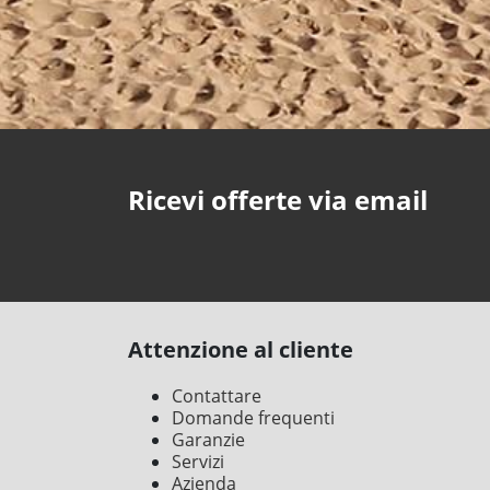
Ricevi offerte via email
Attenzione al cliente
Contattare
Domande frequenti
Garanzie
Servizi
Azienda