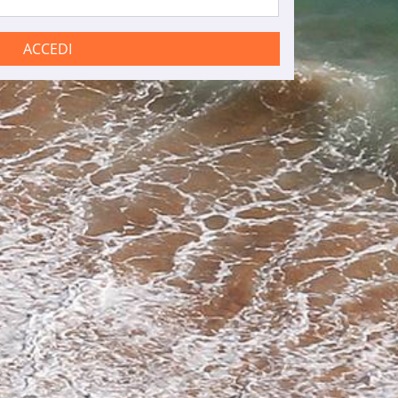
ACCEDI