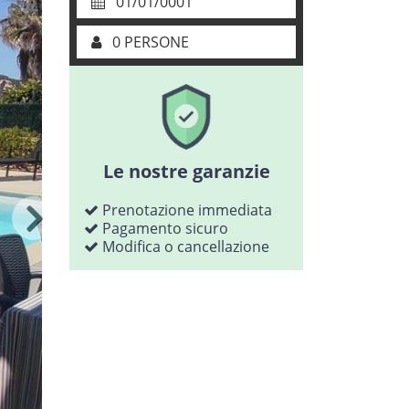
01/01/0001
0 PERSONE
Le nostre garanzie
Prenotazione immediata
Pagamento sicuro
Modifica o cancellazione